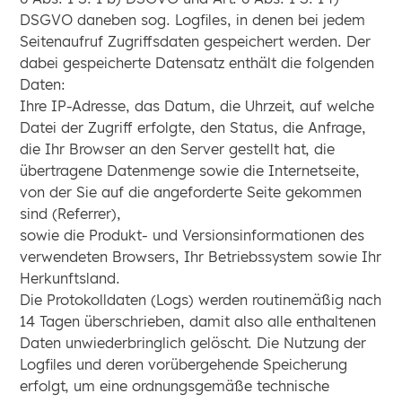
DSGVO daneben sog. Logfiles, in denen bei jedem
Seitenaufruf Zugriffsdaten gespeichert werden. Der
dabei gespeicherte Datensatz enthält die folgenden
Daten:
Ihre IP-Adresse, das Datum, die Uhrzeit, auf welche
Datei der Zugriff erfolgte, den Status, die Anfrage,
die Ihr Browser an den Server gestellt hat, die
übertragene Datenmenge sowie die Internetseite,
von der Sie auf die angeforderte Seite gekommen
sind (Referrer),
sowie die Produkt- und Versionsinformationen des
verwendeten Browsers, Ihr Betriebssystem sowie Ihr
Herkunftsland.
Die Protokolldaten (Logs) werden routinemäßig nach
14 Tagen überschrieben, damit also alle enthaltenen
Daten unwiederbringlich gelöscht. Die Nutzung der
Logfiles und deren vorübergehende Speicherung
erfolgt, um eine ordnungsgemäße technische