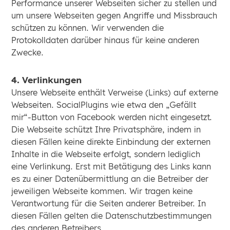
Performance unserer Webseiten sicher zu stellen und
um unsere Webseiten gegen Angriffe und Missbrauch
schützen zu können. Wir verwenden die
Protokolldaten darüber hinaus für keine anderen
Zwecke.
4. Verlinkungen
Unsere Webseite enthält Verweise (Links) auf externe
Webseiten. SocialPlugins wie etwa den „Gefällt
mir“-Button von Facebook werden nicht eingesetzt.
Die Webseite schützt Ihre Privatsphäre, indem in
diesen Fällen keine direkte Einbindung der externen
Inhalte in die Webseite erfolgt, sondern lediglich
eine Verlinkung. Erst mit Betätigung des Links kann
es zu einer Datenübermittlung an die Betreiber der
jeweiligen Webseite kommen. Wir tragen keine
Verantwortung für die Seiten anderer Betreiber. In
diesen Fällen gelten die Datenschutzbestimmungen
des anderen Betreibers.