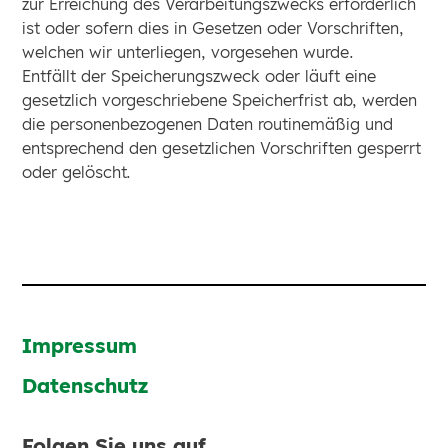
zur Erreichung des Verarbeitungszwecks erforderlich
ist oder sofern dies in Gesetzen oder Vorschriften,
welchen wir unterliegen, vorgesehen wurde.
Entfällt der Speicherungszweck oder läuft eine
gesetzlich vorgeschriebene Speicherfrist ab, werden
die personenbezogenen Daten routinemäßig und
entsprechend den gesetzlichen Vorschriften gesperrt
oder gelöscht.
Impressum
Datenschutz
Folgen Sie uns auf