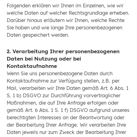
Folgenden erklären wir Ihnen im Einzelnen, wie wir
welche Daten auf welcher Rechtsgrundlage erheben.
Darüber hinaus erläutern wir Ihnen, welche Rechte
Sie haben und wie lange Ihre personenbezogenen
Daten gespeichert werden.
2. Verarbeitung Ihrer personenbezogenen
Daten bei Nutzung oder bei
Kontaktaufnahme
Wenn Sie uns personenbezogene Daten durch
Kontaktaufnahme zur Verfügung stellen, z.B. per
Mail, verarbeiten wir Ihre Daten gemäß Art. 6 Abs. 1
S. 1 b) DSGVO zur Durchführung vorvertraglicher
Maßnahmen, die auf Ihre Anfrage erfolgen oder
gemäß Art. 6 Abs. 1 S. 1 f) DSGVO aufgrund unseres
berechtigten Interesses an der Beantwortung oder
der Bearbeitung Ihrer Anfrage. Wir verarbeiten Ihre
Daten jeweils nur zum Zweck der Bearbeitung Ihrer