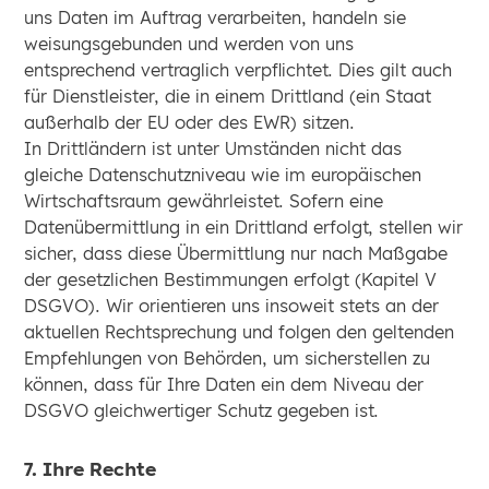
uns Daten im Auftrag verarbeiten, handeln sie
weisungsgebunden und werden von uns
entsprechend vertraglich verpflichtet. Dies gilt auch
für Dienstleister, die in einem Drittland (ein Staat
außerhalb der EU oder des EWR) sitzen.
In Drittländern ist unter Umständen nicht das
gleiche Datenschutzniveau wie im europäischen
Wirtschaftsraum gewährleistet. Sofern eine
Datenübermittlung in ein Drittland erfolgt, stellen wir
sicher, dass diese Übermittlung nur nach Maßgabe
der gesetzlichen Bestimmungen erfolgt (Kapitel V
DSGVO). Wir orientieren uns insoweit stets an der
aktuellen Rechtsprechung und folgen den geltenden
Empfehlungen von Behörden, um sicherstellen zu
können, dass für Ihre Daten ein dem Niveau der
DSGVO gleichwertiger Schutz gegeben ist.
7. Ihre Rechte