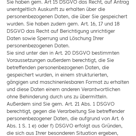
Sie haben gem. Art 15 DSGVO das Recht, auf Antrag
unentgeltlich Auskunft zu erhalten über die
personenbezogenen Daten, die über Sie gespeichert
wurden. Sie haben zudem gem. Art. 16, 17 und 18
DSGVO das Recht auf Berichtigung unrichtiger
Daten sowie Sperrung und Löschung Ihrer
personenbezogenen Daten.
Sie sind unter den in Art. 20 DSGVO bestimmten
Voraussetzungen außerdem berechtigt, die Sie
betreffenden personenbezogenen Daten, die
gespeichert wurden, in einem strukturierten,
gängigen und maschinenlesbaren Format zu erhalten
und diese Daten einem anderen Verantwortlichen
ohne Behinderung durch uns zu übermitteln.
Außerdem sind Sie gem. Art. 21 Abs. 1 DSGVO
berechtigt, gegen die Verarbeitung Sie betreffender
personenbezogener Daten, die aufgrund von Art. 6
Abs. 1 S. 1 e) oder f) DSGVO erfolgt aus Gründen,
die sich aus Ihrer besonderen Situation ergeben,