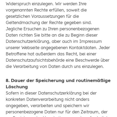
Widerspruch einzulegen. Wir werden Ihre
vorgenannten Rechte erfüllen, soweit die
gesetzlichen Voraussetzungen für die
Geltendmachung der Rechte gegeben sind.
Jegliche Ersuchen zu Ihren personenbezogenen
Daten richten Sie bitte an die zu Beginn dieser
Datenschutzerklärung, aber auch im Impressum
unserer Webseite angegebenen Kontaktdaten. Jeder
Betroffene hat außerdem das Recht, bei einer
Datenschutzaufsichtsbehörde eine Beschwerde über
die Verarbeitung von Daten durch uns einzulegen.
8. Dauer der Speicherung und routinemäßige
Löschung
Sofern in dieser Datenschutzerklärung bei der
konkreten Datenverarbeitung nicht anders
angegeben, verarbeiten und speichern wir
personenbezogene Daten nur für den Zeitraum, der