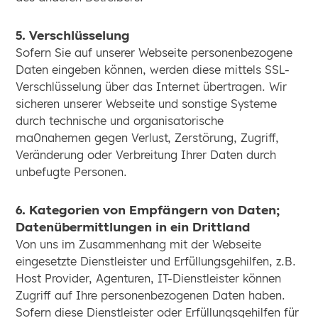
5. Verschlüsselung
Sofern Sie auf unserer Webseite personenbezogene
Daten eingeben können, werden diese mittels SSL-
Verschlüsselung über das Internet übertragen. Wir
sicheren unserer Webseite und sonstige Systeme
durch technische und organisatorische
ma0nahemen gegen Verlust, Zerstörung, Zugriff,
Veränderung oder Verbreitung Ihrer Daten durch
unbefugte Personen.
6. Kategorien von Empfängern von Daten;
Datenübermittlungen in ein Drittland
Von uns im Zusammenhang mit der Webseite
eingesetzte Dienstleister und Erfüllungsgehilfen, z.B.
Host Provider, Agenturen, IT-Dienstleister können
Zugriff auf Ihre personenbezogenen Daten haben.
Sofern diese Dienstleister oder Erfüllungsgehilfen für