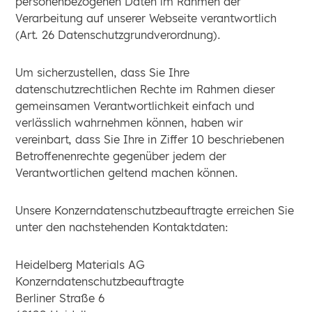
personenbezogenen Daten im Rahmen der
Verarbeitung auf unserer Webseite verantwortlich
(Art. 26 Datenschutzgrundverordnung).
Um sicherzustellen, dass Sie Ihre
datenschutzrechtlichen Rechte im Rahmen dieser
gemeinsamen Verantwortlichkeit einfach und
verlässlich wahrnehmen können, haben wir
vereinbart, dass Sie Ihre in Ziffer 10 beschriebenen
Betroffenenrechte gegenüber jedem der
Verantwortlichen geltend machen können.
Unsere Konzerndatenschutzbeauftragte erreichen Sie
unter den nachstehenden Kontaktdaten:
Heidelberg Materials AG
Konzerndatenschutzbeauftragte
Berliner Straße 6