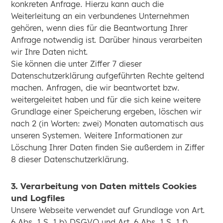
konkreten Anfrage. Hierzu kann auch die
Weiterleitung an ein verbundenes Unternehmen
gehören, wenn dies für die Beantwortung Ihrer
Anfrage notwendig ist. Darüber hinaus verarbeiten
wir Ihre Daten nicht.
Sie können die unter Ziffer 7 dieser
Datenschutzerklärung aufgeführten Rechte geltend
machen. Anfragen, die wir beantwortet bzw.
weitergeleitet haben und für die sich keine weitere
Grundlage einer Speicherung ergeben, löschen wir
nach 2 (in Worten: zwei) Monaten automatisch aus
unseren Systemen. Weitere Informationen zur
Löschung Ihrer Daten finden Sie außerdem in Ziffer
8 dieser Datenschutzerklärung.
3. Verarbeitung von Daten mittels Cookies
und Logfiles
Unsere Webseite verwendet auf Grundlage von Art.
6 Abs. 1 S. 1 b) DSGVO und Art. 6 Abs. 1 S. 1 f)