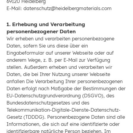
69120 Heidelberg
E-Mail: datenschutz@heidelbergmaterials.com
1. Erhebung und Verarbeitung
personenbezogener Daten
Wir erheben und verarbeiten personenbezogene
Daten, sofern Sie uns diese über ein
Eingabeformular auf unserer Webseite oder auf
anderem Wege, z. B. per E-Mail zur Verfügung
stellen. Außerdem erheben und verarbeiten wir
Daten, die bei Ihrer Nutzung unserer Webseite
anfallen Die Verarbeitung Ihrer personenbezogenen
Daten erfolgt nach Maßgabe der Bestimmungen der
EU-Datenschutzgrundverordnung (DSGVO), des
Bundesdatenschutzgesetzes und des
Telekommunikation-Digitale-Dienste-Datenschutz-
Gesetz (TDDDG). Personenbezogene Daten sind alle
Informationen, die sich auf eine identifizierte oder
identifizierbare natürliche Person beziehen. Im